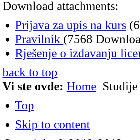
Download attachments:
Prijava za upis na kurs
(
Pravilnik
(7568 Downloa
Rješenje o izdavanju lice
back to top
Vi ste ovde:
Home
Studij
Top
Skip to content