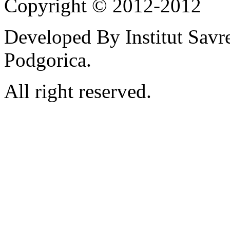
Copyright © 2012-2012
Developed By Institut Savr
Podgorica.
All right reserved.